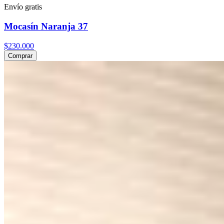
Envío gratis
Mocasín Naranja 37
$230.000
Comprar