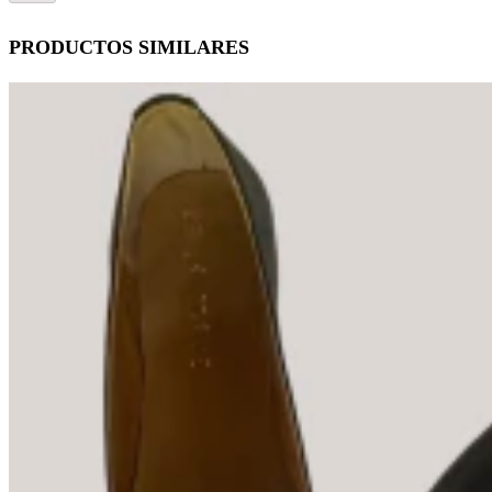
PRODUCTOS SIMILARES