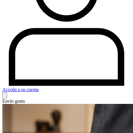
Acceda a su cuenta
Envío gratis