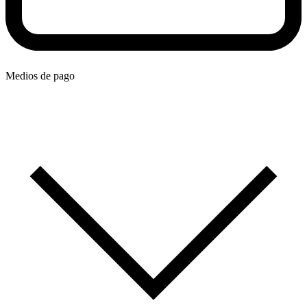
Medios de pago