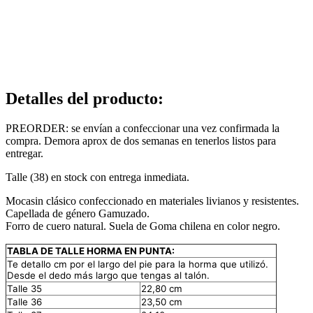
Detalles del producto
:
PREORDER: se envían a confeccionar una vez confirmada la
compra. Demora aprox de dos semanas en tenerlos listos para
entregar.
Talle (38) en stock con entrega inmediata.
Mocasin clásico confeccionado en materiales livianos y resistentes.
Capellada de género Gamuzado.
Forro de cuero natural. Suela de Goma chilena en color negro.
TABLA DE TALLE HORMA EN PUNTA:
Te detallo cm por el largo del pie para la horma que utilizó.
Desde el dedo más largo que tengas al talón.
Talle 35
22,80 cm
Talle 36
23,50 cm