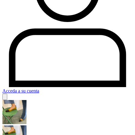
Acceda a su cuenta