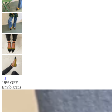
+
1
19% OFF
Envío gratis