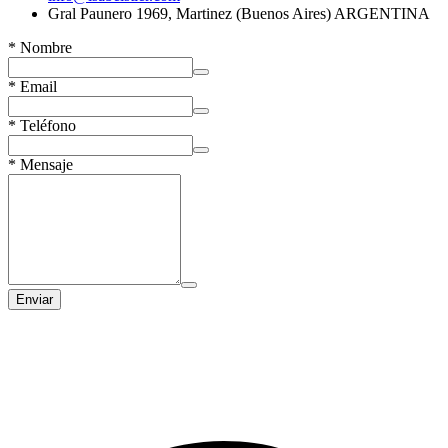
Gral Paunero 1969, Martinez (Buenos Aires) ARGENTINA
*
Nombre
*
Email
*
Teléfono
*
Mensaje
Enviar