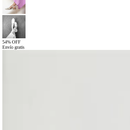
54% OFF
Envío gratis