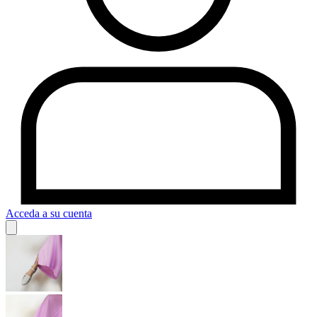
Acceda a su cuenta