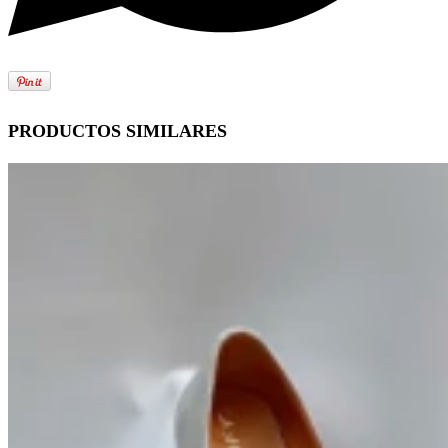
PRODUCTOS SIMILARES