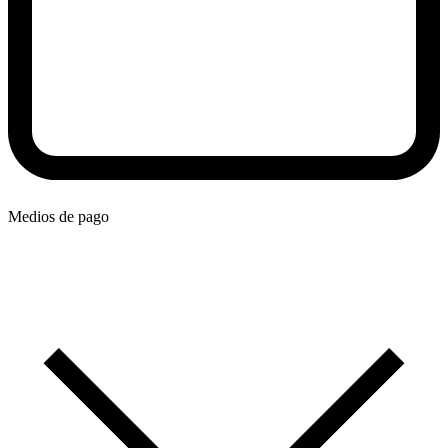
Medios de pago