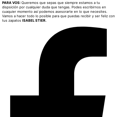
PARA VOS:
Queremos que sepas que siempre estamos a tu
dispsición por cualquier duda que tengas. Podes escribirnos en
cuaquier momento así podemos asesorarte en lo que necesites.
Vamos a hacer todo lo posible para que puedas recibir y ser feliz con
tus zapatos
ISABEL STIER.