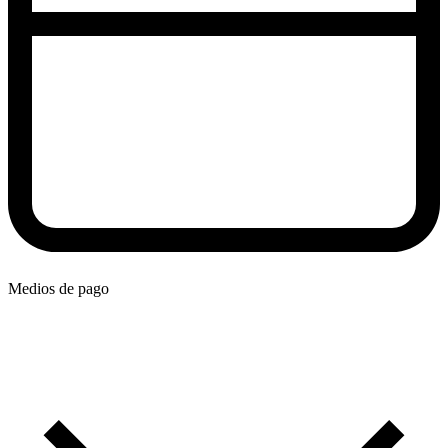
Medios de pago