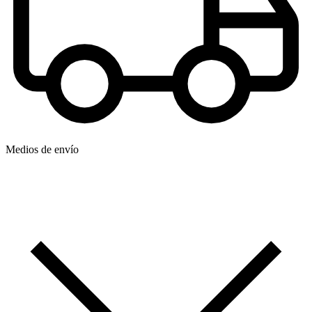
Medios de envío