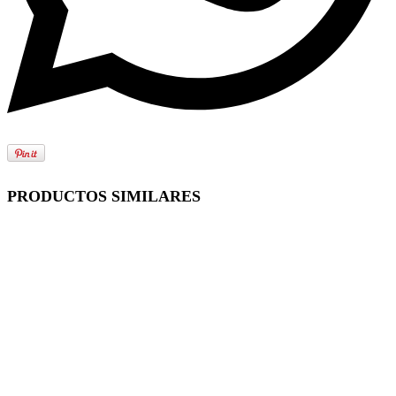
PRODUCTOS SIMILARES