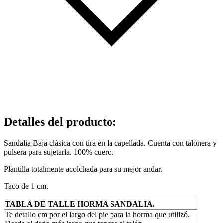
Detalles del producto
:
Sandalia Baja clásica con tira en la capellada. Cuenta con talonera y
pulsera para sujetarla. 100% cuero.
Plantilla totalmente acolchada para su mejor andar.
Taco de 1 cm.
TABLA DE TALLE HORMA SANDALIA.
Te detallo cm por el largo del pie para la horma que utilizó.