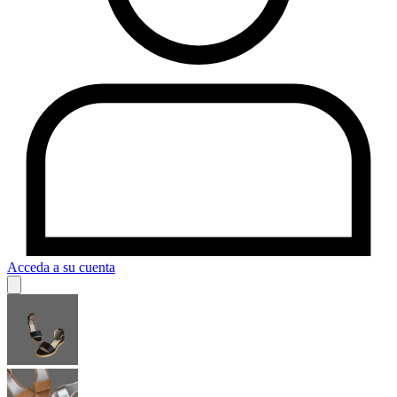
Acceda a su cuenta