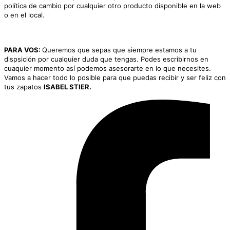
política de cambio por cualquier otro producto disponible en la web
o en el local.
PARA VOS:
Queremos que sepas que siempre estamos a tu
dispsición por cualquier duda que tengas. Podes escribirnos en
cuaquier momento así podemos asesorarte en lo que necesites.
Vamos a hacer todo lo posible para que puedas recibir y ser feliz con
tus zapatos
ISABEL STIER.