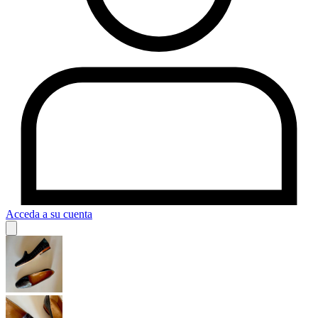
Acceda a su cuenta