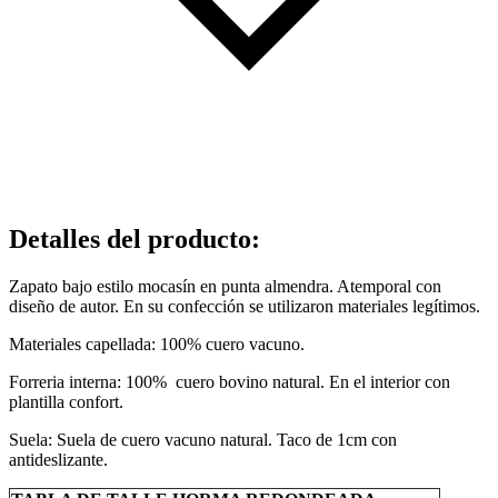
Detalles del producto
:
Zapato bajo estilo mocasín en punta almendra. Atemporal con
diseño de autor. En su confección se utilizaron materiales legítimos.
Materiales capellada:
100% cuero vacuno.
Forreria interna:
100% cuero bovino natural. En el interior con
plantilla confort.
Suela:
Suela de cuero vacuno natural.
Taco de 1cm con
antideslizante.