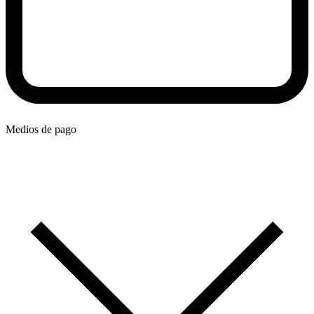
Medios de pago