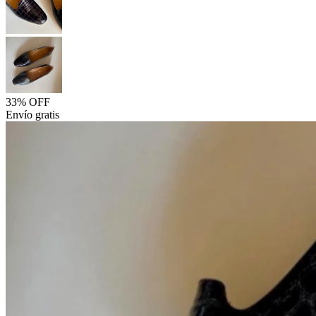
33% OFF
Envío gratis