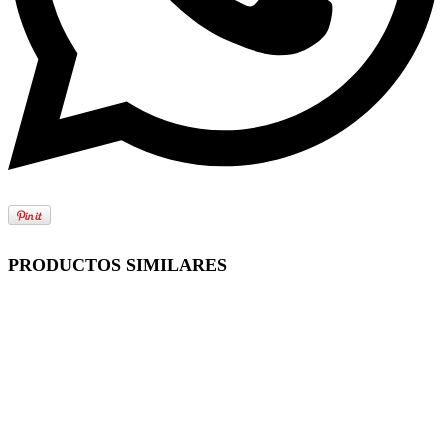
PRODUCTOS SIMILARES