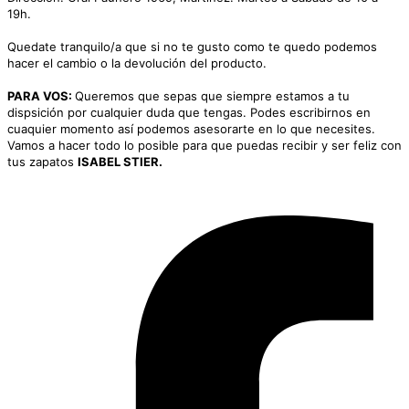
19h.
Quedate tranquilo/a que si no te gusto como te quedo podemos
hacer el cambio o la devolución del producto.
PARA VOS:
Queremos que sepas que siempre estamos a tu
dispsición por cualquier duda que tengas. Podes escribirnos en
cuaquier momento así podemos asesorarte en lo que necesites.
Vamos a hacer todo lo posible para que puedas recibir y ser feliz con
tus zapatos
ISABEL STIER.