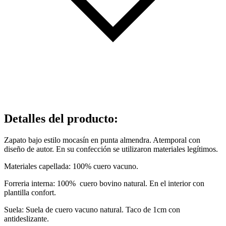
Detalles del producto
:
Zapato bajo estilo mocasín en punta almendra. Atemporal con
diseño de autor. En su confección se utilizaron materiales legítimos.
Materiales capellada:
100% cuero vacuno.
Forreria interna:
100% cuero bovino natural. En el interior con
plantilla confort.
Suela:
Suela de cuero vacuno natural.
Taco de 1cm con
antideslizante.