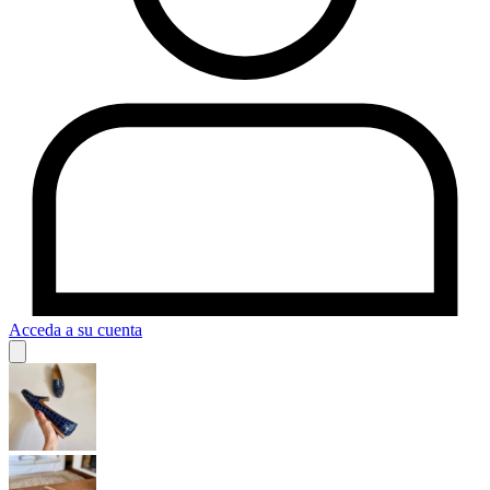
Acceda a su cuenta