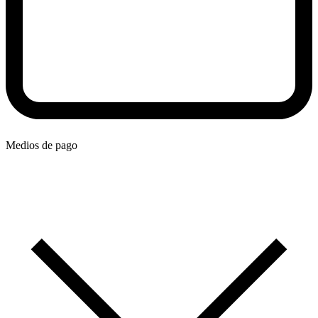
Medios de pago