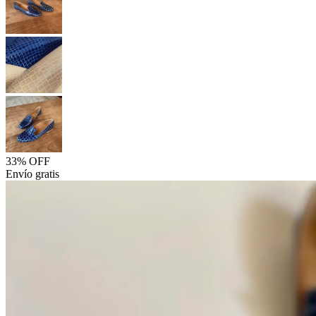
33% OFF
Envío gratis