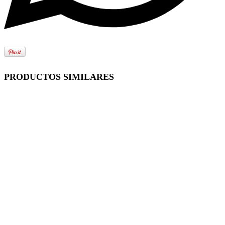
PRODUCTOS SIMILARES