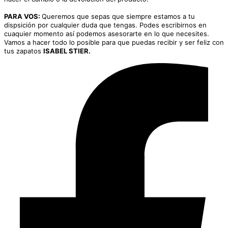
PARA VOS:
Queremos que sepas que siempre estamos a tu
dispsición por cualquier duda que tengas. Podes escribirnos en
cuaquier momento así podemos asesorarte en lo que necesites.
Vamos a hacer todo lo posible para que puedas recibir y ser feliz con
tus zapatos
ISABEL STIER.