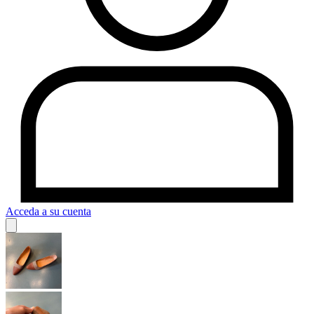
Acceda a su cuenta