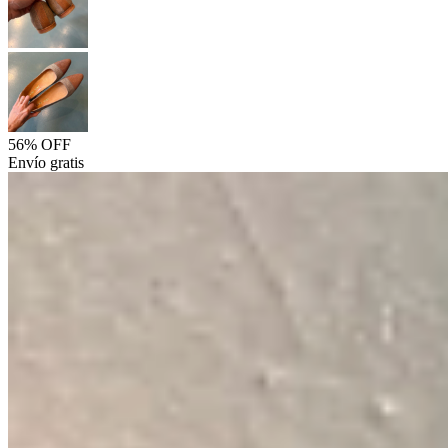
56% OFF
Envío gratis