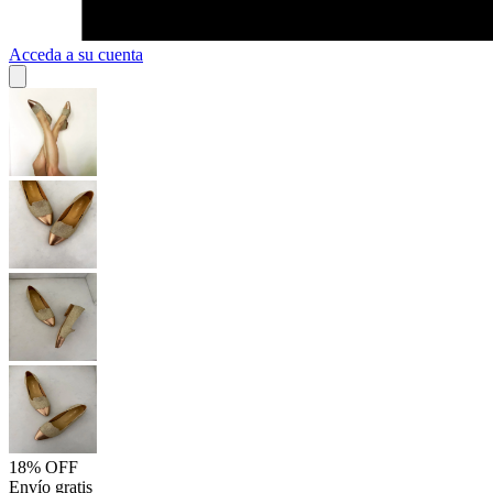
Acceda a su cuenta
18% OFF
Envío gratis