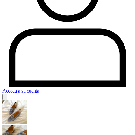
Acceda a su cuenta