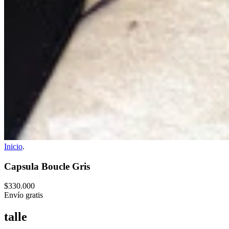
Inicio
.
Capsula Boucle Gris
$330.000
Envío gratis
talle