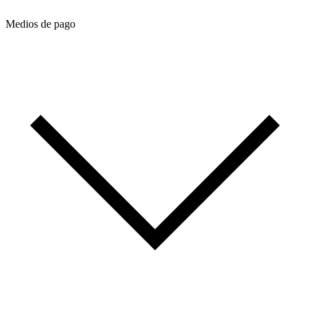
Medios de pago