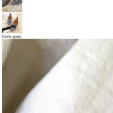
Envío gratis