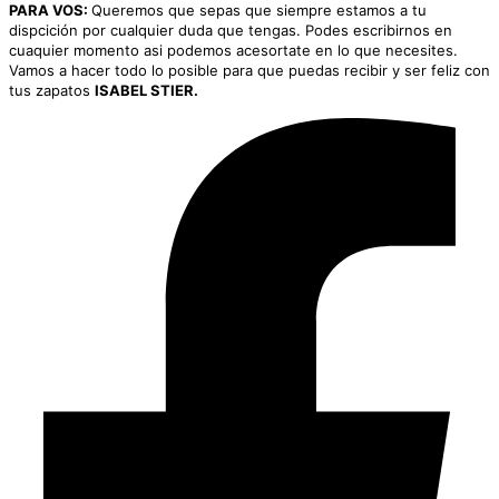
PARA VOS:
Queremos que sepas que siempre estamos a tu
dispcición por cualquier duda que tengas. Podes escribirnos en
cuaquier momento asi podemos acesortate en lo que necesites.
Vamos a hacer todo lo posible para que puedas recibir y ser feliz con
tus zapatos
ISABEL STIER.