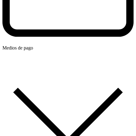
Medios de pago