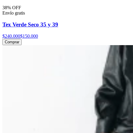
38% OFF
Envío gratis
Tex Verde Seco 35 y 39
$240.000
$150.000
Comprar