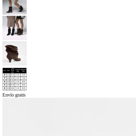
Envío gratis