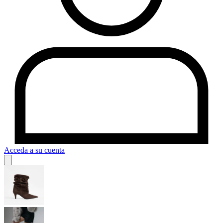
Acceda a su cuenta