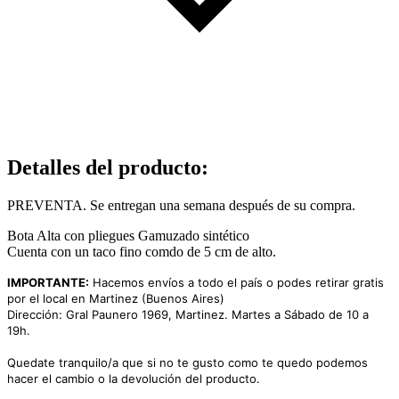
Detalles del producto
:
PREVENTA. Se entregan una semana después de su compra.
Bota Alta con pliegues Gamuzado sintético
Cuenta con un taco fino comdo de 5 cm de alto.
IMPORTANTE:
Hacemos envíos a todo el país o podes retirar gratis
por el local en Martinez (Buenos Aires)
Dirección: Gral Paunero 1969, Martinez. Martes a Sábado de 10 a
19h.
Quedate tranquilo/a que si no te gusto como te quedo podemos
hacer el cambio o la devolución del producto.