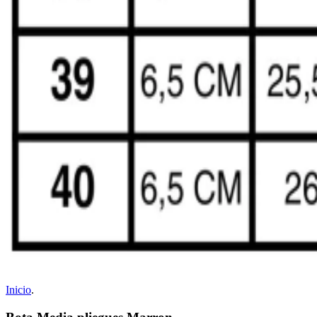
Inicio
.