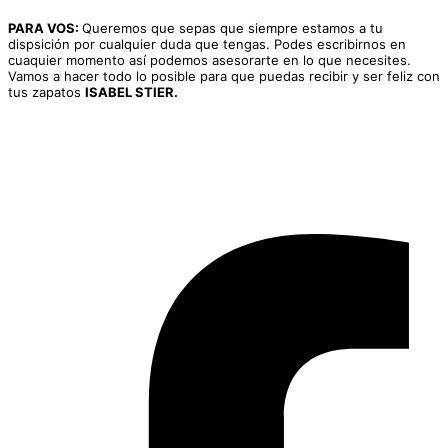
PARA VOS:
Queremos que sepas que siempre estamos a tu
dispsición por cualquier duda que tengas. Podes escribirnos en
cuaquier momento así podemos asesorarte en lo que necesites.
Vamos a hacer todo lo posible para que puedas recibir y ser feliz con
tus zapatos
ISABEL STIER.