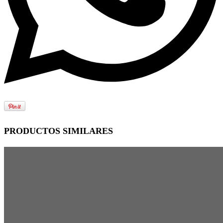
PRODUCTOS SIMILARES