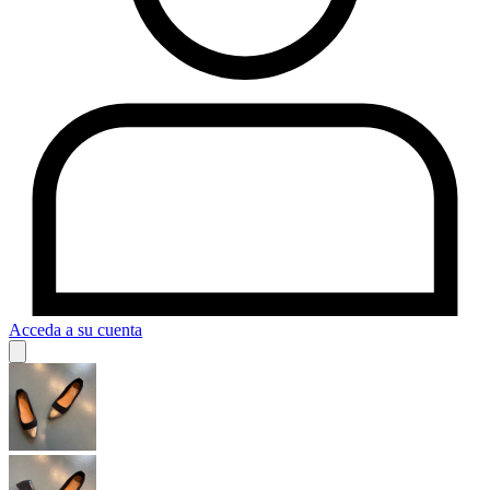
Acceda a su cuenta